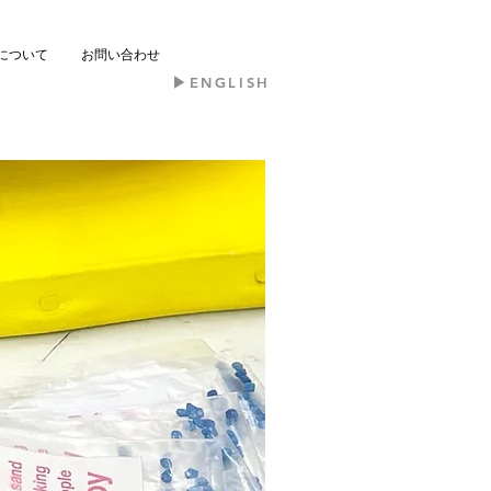
について
お問い合わせ
​▶︎ENGLISH