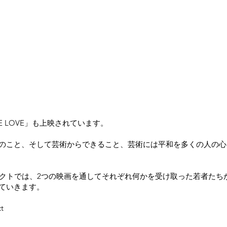
E LOVE」も上映されています。
のこと、そして芸術からできること、芸術には平和を多くの人の心
ェクトでは、2つの映画を通してそれぞれ何かを受け取った若者たち
ていきます。
ct