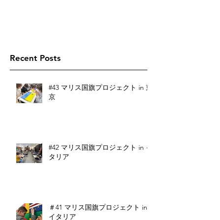
Recent Posts
#43 マリス国旗プロジェクト in 東
京
#42 マリス国旗プロジェクト in イ
タリア
＃41 マリス国旗プロジェクト in
イタリア