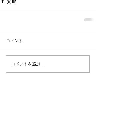
コメント
コメントを追加…