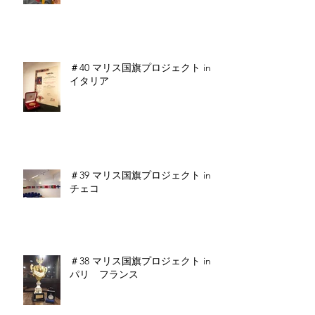
＃40 マリス国旗プロジェクト in
イタリア
＃39 マリス国旗プロジェクト in
チェコ
＃38 マリス国旗プロジェクト in
パリ フランス