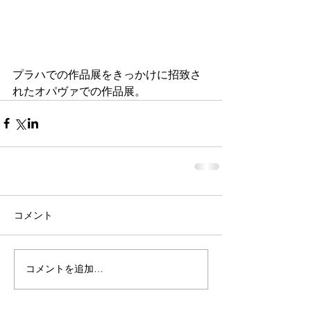
プラハでの作品展をきっかけに招致さ
れたオパヴァでの作品展。
コメント
コメントを追加…