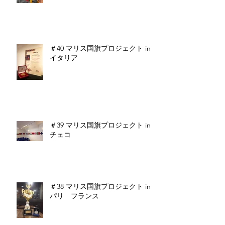
＃40 マリス国旗プロジェクト in
イタリア
＃39 マリス国旗プロジェクト in
チェコ
＃38 マリス国旗プロジェクト in
パリ フランス