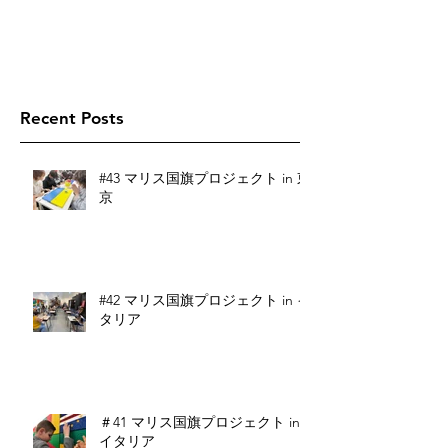
Recent Posts
#43 マリス国旗プロジェクト in 東
京
#42 マリス国旗プロジェクト in イ
タリア
＃41 マリス国旗プロジェクト in
イタリア