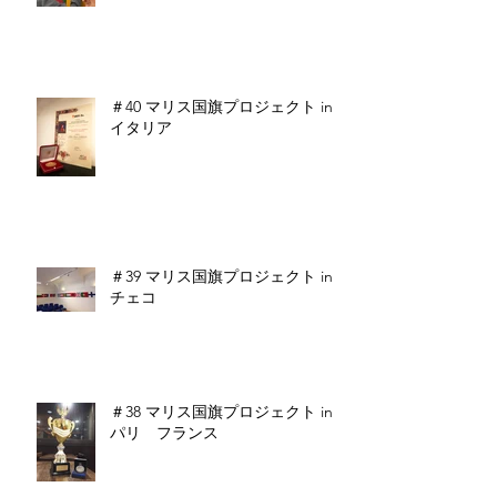
＃40 マリス国旗プロジェクト in
イタリア
＃39 マリス国旗プロジェクト in
チェコ
＃38 マリス国旗プロジェクト in
パリ フランス