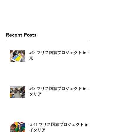
Recent Posts
#43 マリス国旗プロジェクト in 東
京
#42 マリス国旗プロジェクト in イ
タリア
＃41 マリス国旗プロジェクト in
イタリア