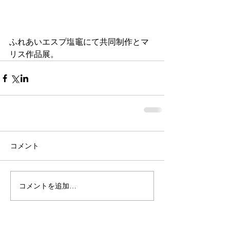
ふれあいエスプ塩竈にて共同制作とマ
リス作品展。
コメント
コメントを追加…